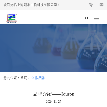
欢迎光临上海甄准生物科技有限公司！
Toggle
navigat
首页
合作品牌
品牌介绍——Iduron
2024-11-27