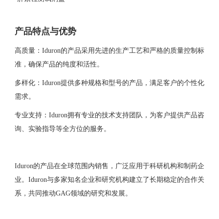
产品特点与优势
高质量：Iduron的产品采用先进的生产工艺和严格的质量控制标
准，确保产品的纯度和活性。
多样化：Iduron提供多种规格和型号的产品，满足客户的个性化
需求。
专业支持：Iduron拥有专业的技术支持团队，为客户提供产品咨
询、实验指导等全方位的服务。
Iduron的产品在全球范围内销售，广泛应用于科研机构和制药企
业。Iduron与多家知名企业和研究机构建立了长期稳定的合作关
系，共同推动GAG领域的研究和发展。