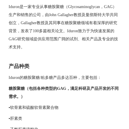
Iduron是一家专业从事糖胺聚糖（Glycosaminoglycan，GAG）
生产和销售的公司，由John Gallagher教授及曼彻斯特大学共同
创立，Gallagher教授及其同事在糖胺聚糖领域有着深厚的研究
背景，发表了100多篇相关论文。Iduron致力于为快速发展的
GAG研究领域提供应用范围广阔的试剂、相关产品及专业的技
术支持。
产品种类
Iduron的糖胺聚糖/粘多糖产品多达百种，主要包括：
糖胺聚糖（包括各种类型的GAG，满足科研及产品开发的不同
需求。）
▪软骨素和硫酸软骨素聚合物
▪肝素类