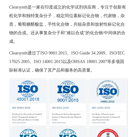
Clearsynth是一家在印度成立的化学试剂供应商，专注于创新有
机化学和独特复杂分子，稳定同位素标记化合物，代谢物，杂
质，葡萄糖醛酸盐，手性化合物，共轭杂质和放射性标记化合
物的合成。还从事复杂分子和“难以合成”的化合物/中间体的合
成。
Clearsynth通过了ISO 9001:2015、ISO Guide 34:2009、ISO/IEC
17025:2005、ISO 14001:2015以及OHSAS 18001:2007等多项国
际标准认证，确保了其产品和服务的高质量。