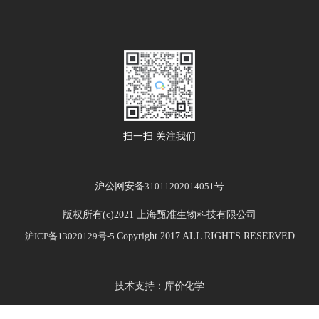
扫一扫 关注我们
沪公网安备
31011202014051
号
版权所有(c)2021 上海甄准生物科技有限公司
沪ICP备13020129号-5
Copyright 2017 ALL RIGHTS RESERVED
技术支持：库价化学