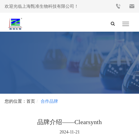
欢迎光临上海甄准生物科技有限公司！
Toggle
navigat
首页
合作品牌
品牌介绍——Clearsynth
2024-11-21