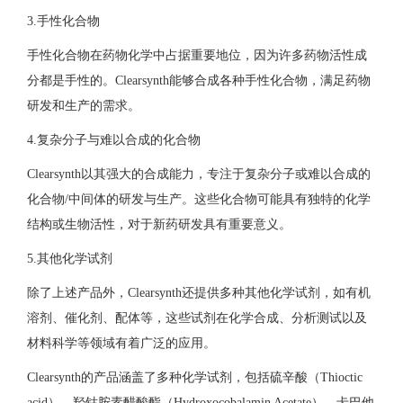
3.手性化合物
手性化合物在药物化学中占据重要地位，因为许多药物活性成
分都是手性的。Clearsynth能够合成各种手性化合物，满足药物
研发和生产的需求。
4.复杂分子与难以合成的化合物
Clearsynth以其强大的合成能力，专注于复杂分子或难以合成的
化合物/中间体的研发与生产。这些化合物可能具有独特的化学
结构或生物活性，对于新药研发具有重要意义。
5.其他化学试剂
除了上述产品外，Clearsynth还提供多种其他化学试剂，如有机
溶剂、催化剂、配体等，这些试剂在化学合成、分析测试以及
材料科学等领域有着广泛的应用。
Clearsynth的产品涵盖了多种化学试剂，包括硫辛酸（Thioctic
acid）、羟钴胺素醋酸酯（Hydroxocobalamin Acetate）、卡巴他