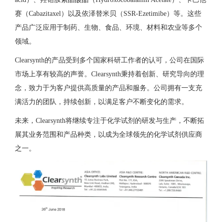
赛（Cabazitaxel）以及依泽替米贝（SSR-Ezetimibe）等。这些
产品广泛应用于制药、生物、食品、环境、材料和农业等多个
领域。
Clearsynth的产品受到多个国家科研工作者的认可，公司在国际
市场上享有较高的声誉。Clearsynth秉持着创新、研究导向的理
念，致力于为客户提供高质量的产品和服务。公司拥有一支充
满活力的团队，持续创新，以满足客户不断变化的需求。
未来，Clearsynth将继续专注于化学试剂的研发与生产，不断拓
展其业务范围和产品种类，以成为全球领先的化学试剂供应商
之一。