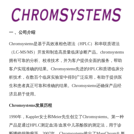
一 、公司介绍
Chromsystems是基于高效液相色谱法（HPLC）和串联质谱法
（LC-MS/MS）开发和制造高质量临床诊断产品。chromsystems
拥有可靠的分析、校准技术，并为客户提供全面的服务，帮助
客户实现准确的结果。Chromsystems先进的HPLC和质谱临床分
析技术，在数百个临床实验室中得到广泛应用，有助于提供医
生和患者真正可靠和准确的结果。Chromsystems还确保产品经
济且易于使用。
Chromsystems发展历程
1990年，Kappler女士和Meier先生创立了Chromsystems。第一种
产品是通过HPLC测定血清/血浆中儿茶酚胺的测定法，用于诊
断嗜铬细胞瘤等。2007年，Chromsystems推出了MassChrom® 氨