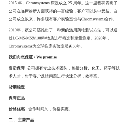
2015 年，Chromsystems 庆祝成立 25 周年。这一里程碑表明了
公司在临床诊断方面获得的丰富经验，客户可以从中受益。自
公司成立以来，许多现有客户实验室也与Chromsystems合作。
2019年，该公司还推出了一种新的滥用药物测试方法，可以通
过LC-MS/MS对108种物质进行筛选和定量测定。2020年，
Chromsystems为全球临床实验室服务30年。
我们向您保证 / We promise
售后保障
公司拥有专业技术团队，包括分析、化工、药学等技
术人才，对于客户反馈问题进行快速分析，效率高。
货期稳定
保障正品
价格优惠
合作时间久，价格实惠。
二 、主营产品