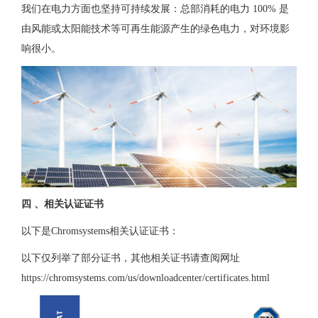
我们在电力方面也坚持可持续发展：总部消耗的电力 100% 是
由风能或太阳能技术等可再生能源产生的绿色电力，对环境影
响很小。
四 、相关认证证书
以下是Chromsystems相关认证证书：
以下仅列举了部分证书，其他相关证书请查阅网址
https://chromsystems.com/us/downloadcenter/certificates.html