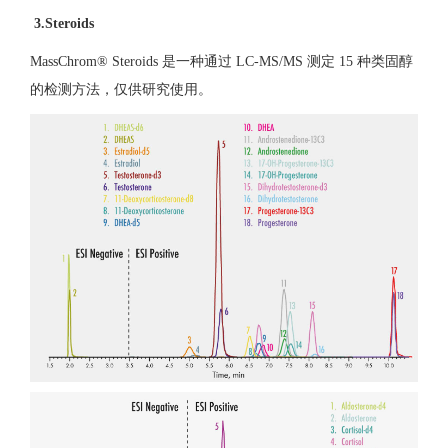
3.Steroids
MassChrom® Steroids 是一种通过 LC-MS/MS 测定 15 种类固醇
的检测方法，仅供研究使用。