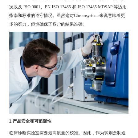
况以及 ISO 9001、EN ISO 13485 和 ISO 13485 MDSAP 等适用
指南和标准的遵守情况。虽然这对Chromsystems来说意味着更
多的努力，但也确保了客户的结果准确。
2.产品安全和可追溯性
临床诊断实验室需要最高质量的校准。因此，作为试剂盒制造