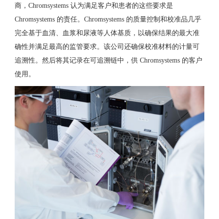
商，Chromsystems 认为满足客户和患者的这些要求是
Chromsystems 的责任。Chromsystems 的质量控制和校准品几乎
完全基于血清、血浆和尿液等人体基质，以确保结果的最大准
确性并满足最高的监管要求。该公司还确保校准材料的计量可
追溯性。然后将其记录在可追溯链中，供 Chromsystems 的客户
使用。