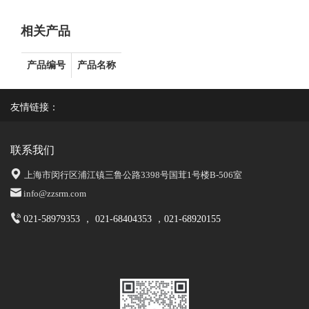
相关产品
产品编号
产品名称
友情链接：
联系我们
上海市闵行区浦江镇三鲁公路3398号国茸1号楼B-506室
info@zzsrm.com
021-58979353 ， 021-68404353 ，021-68920155