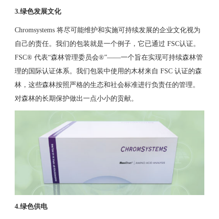
3.绿色发展文化
Chromsystems 将尽可能维护和实施可持续发展的企业文化视为
自己的责任。我们的包装就是一个例子，它已通过 FSC认证。
FSC® 代表“森林管理委员会®”——一个旨在实现可持续森林管
理的国际认证体系。我们包装中使用的木材来自 FSC 认证的森
林，这些森林按照严格的生态和社会标准进行负责任的管理。
对森林的长期保护做出一点小小的贡献。
4.绿色供电