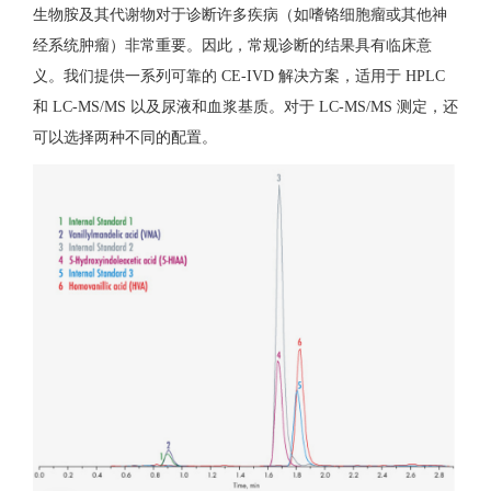
生物胺及其代谢物对于诊断许多疾病（如嗜铬细胞瘤或其他神
经系统肿瘤）非常重要。因此，常规诊断的结果具有临床意
义。我们提供一系列可靠的 CE-IVD 解决方案，适用于 HPLC
和 LC-MS/MS 以及尿液和血浆基质。对于 LC-MS/MS 测定，还
可以选择两种不同的配置。