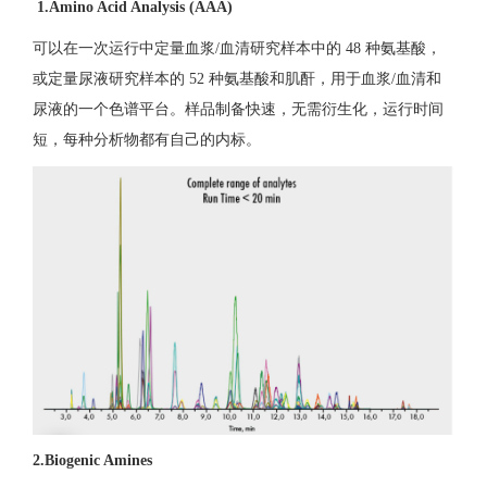
1.Amino Acid Analysis (AAA)
可以在一次运行中定量血浆/血清研究样本中的 48 种氨基酸，
或定量尿液研究样本的 52 种氨基酸和肌酐，用于血浆/血清和
尿液的一个色谱平台。样品制备快速，无需衍生化，运行时间
短，每种分析物都有自己的内标。
2.Biogenic Amines