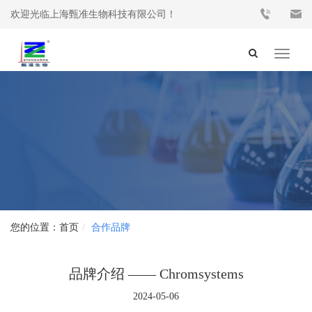
欢迎光临上海甄准生物科技有限公司！
Toggle
navigat
首页
合作品牌
品牌介绍 —— Chromsystems
2024-05-06