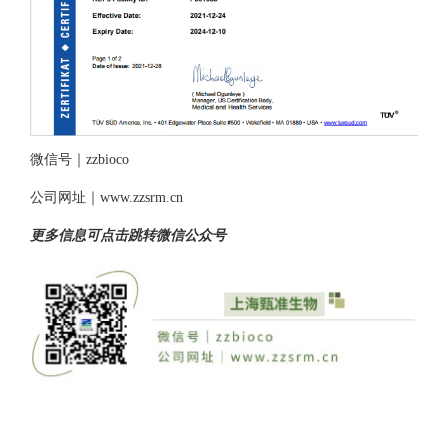
微信号｜zzbioco
公司网址｜www.zzsrm.cn
更多信息可点击跳转微信公众号