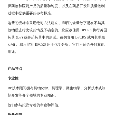
保药物和医药产品的质量和纯度，以及在药品开发和质量控制
过程中提供重要的参考标准。
这些初级标准采用绝对方法建立，声明的含量数字是在不与其
他物质进行比较的情况下确定的。您应该使用 BPCRS 执行英国
药典 (BP) 或兽药药典中的测试。请勿食用 BPCRS 或将其喂给
动物， 您只能将 BPCRS 用于化学分析。它们不适合任何其他
用途。
产品特点
专业性
BP技术顾问拥有药物化学、药理学、微生物学、分析技术或制
剂开发等各个领域的专业知识。
他们参与拟议专着的审查和评估。
质量保障