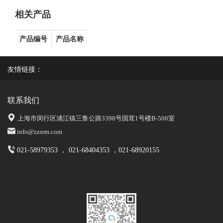
相关产品
产品编号
产品名称
友情链接：
联系我们
上海市闵行区浦江镇三鲁公路3398号国茸1号楼B-506室
info@zzsrm.com
021-58979353 ， 021-68404353 ，021-68920155