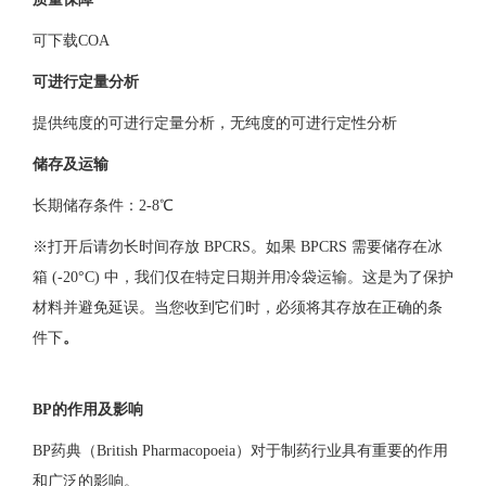
可下载COA
可进行定量分析
提供纯度的可进行定量分析，无纯度的可进行定性分析
储存及运输
长期储存条件：2-8℃
※打开后请勿长时间存放 BPCRS。如果 BPCRS 需要储存在冰
箱 (-20°C) 中，我们仅在特定日期并用冷袋运输。这是为了保护
材料并避免延误。当您收到它们时，必须将其存放在正确的条
件下
。
BP的作用及影响
BP药典（British Pharmacopoeia）对于制药行业具有重要的作用
和广泛的影响。