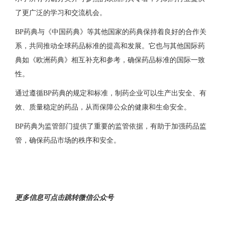
了更广泛的学习和交流机会。
BP药典与《中国药典》等其他国家的药典保持着良好的合作关
系，共同推动全球药品标准的提高和发展。它也与其他国际药
典如《欧洲药典》相互补充和参考，确保药品标准的国际一致
性。
通过遵循BP药典的规定和标准，制药企业可以生产出安全、有
效、质量稳定的药品，从而保障公众的健康和生命安全。
BP药典为监管部门提供了重要的监管依据，有助于加强药品监
管，确保药品市场的秩序和安全。
更多信息可点击跳转微信公众号