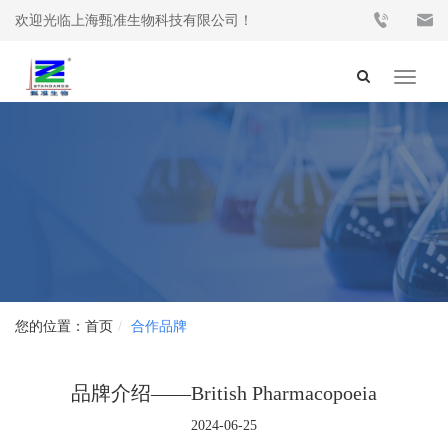
欢迎光临上海甄准生物科技有限公司！
Toggle
navigat
首页
合作品牌
品牌介绍——British Pharmacopoeia
2024-06-25