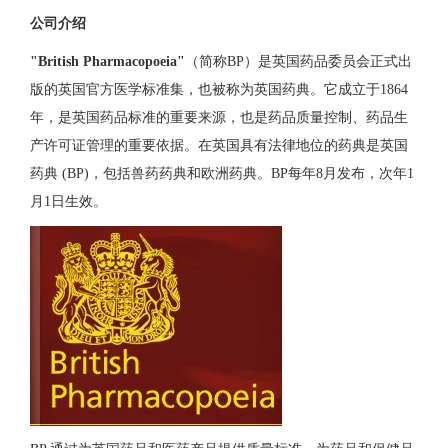
公司介绍
"British Pharmacopoeia"
（简称BP）是英国药品委员会正式出
版的英国官方医学标准集，也被称为英国药典。它成立于1864
年，是英国药品标准的重要来源，也是药品质量控制、药品生
产许可证管理的重要依据。在英国具有法律地位的药典是英国
药典 (BP)，包括兽药药典和欧洲药典。BP每年8月发布，次年1
月1日生效。