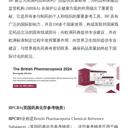
BP 通过为英国药品和医药产品提供质量标准，为药品和保健品
监管机构 (MHRA) 在保护公众健康方面的作用做出了重要贡
献。它是所有参与制药的个人和组织的重要参考工具。BP 具有
广泛的国际影响力，并且100多个国家使用，构成英联邦国家既
定药品立法的固有组成部分，向欧洲药典提供专业建议，并在
欧洲标准制定过程中发挥重要作用，向世界卫生组织提供专业
建议，与世界领先药典有密切联系，确保药品质量始终处于国
际讨论的前沿。
BPCRS(英国药典化学参考物质）
BPCRS
全称是British Pharmacopoeia Chemical Reference
Substances（英国药典化学参考物质）。这些参考物质可用于确